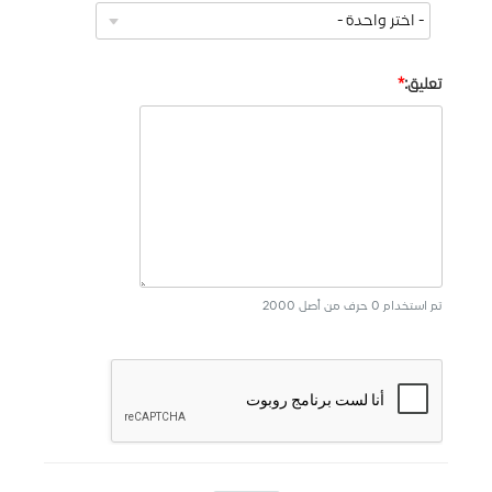
تعليق:
تم استخدام 0 حرف من أصل 2000