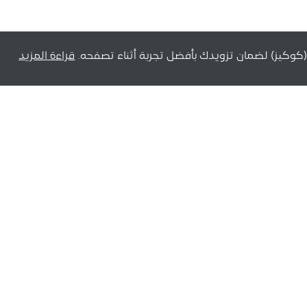
(كوكيز) لضمان تزويدك بأفضل تجربة أثناء تصفحه.
قراءة المزيد