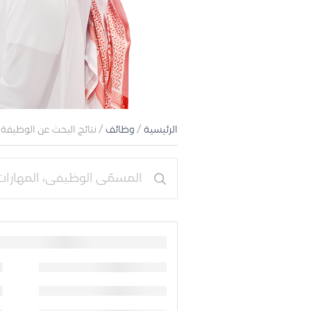
الرئيسية
/
وظائف
/ نتائج البحث عن الوظيفة