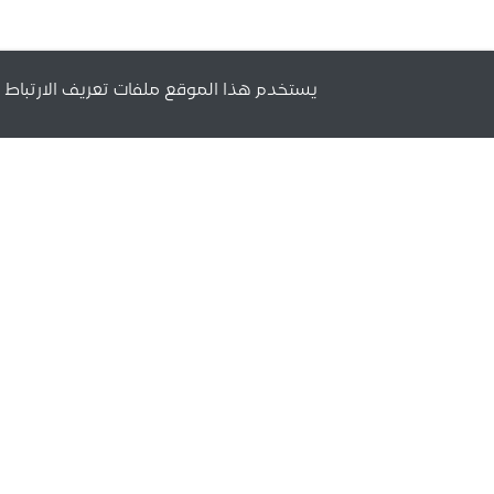
يستخدم هذا الموقع ملفات تعريف الارتباط 