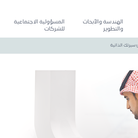
الهندسة والأبحاث
المسؤولية الاجتماعية
والتطوير
للشركات
سيرتك الذاتية