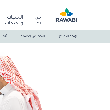
من
المنتجات
نحن
والخدمات
لوحة التحكم
البحث عن وظيفة
أنشئ 