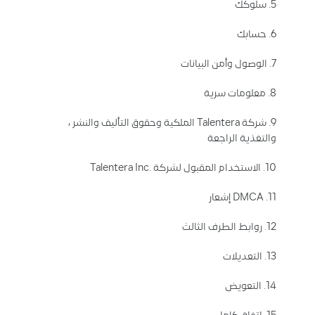
5. سلوكك
6. حسابك
7. الوصول وأمن البيانات
8. معلومات سرية
9. شركة Talentera الملكية وحقوق التأليف والنشر ،
والتغذية الراجعة
10. الاستخدام المقبول لشركة .Talentera Inc
11. DMCA إشعار
12. روابط الطرف الثالث
13. التعديلات
14. التعويض