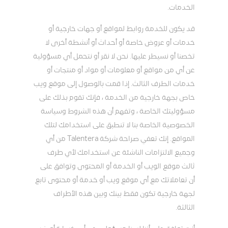
الخدمات.
قد يكون للخدمة روابط لمواقع أو جهات خارجية أو
خدمات أو عروض خاصة أو أحداث أو أنشطة أخرى لا
تخصنا أو نسيطر عليها. نحن لا نقر أو نتحمل أي مسؤولية
عن أي من مواقع أو معلومات أو مواد أو منتجات أو
خدمات الطرف الثالث. إذا قمت بالوصول إلى موقع ويب
خاص بجهة خارجية من الخدمة ، فإنك تقوم بذلك على
مسؤوليتك الخاصة ، وتفهم أن هذه الشروط وسياسة
الخصوصية الخاصة بنا لا تنطبق على استخدامك لتلك
المواقع. إنك تعفي صراحة شركة Talentera من أي
وجميع الالتزامات الناشئة عن استخدامك لأي طرف
ثالث موقع الويب أو الخدمة أو المحتوى وتوافق على
أن تعاملاتك مع أي موقع ويب أو خدمة أو محتوى تابع
لجهة خارجية تكون فقط بينك وبين هذه الأطراف
الثالثة.